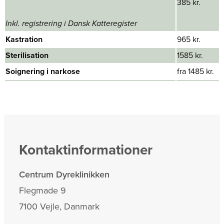
385 kr.
Inkl. registrering i Dansk Katteregister
Kastration
965 kr.
Sterilisation
1585 kr.
Soignering i narkose​
fra 1485 kr.
Kontaktinformationer
Centrum Dyreklinikken
Flegmade 9
7100 Vejle, Danmark