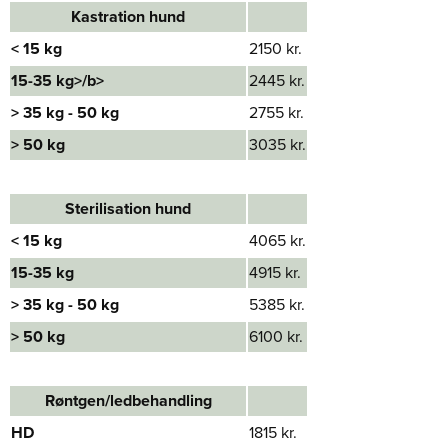
Kastration hund
< 15 kg​
2150 kr.
15-35 kg​>/b>
2445 kr.
> 35 kg​ - 50 kg
2755 kr.
> 50 kg
3035 kr.
Sterilisation hund
< 15 kg​
4065 kr.
15-35 kg​
4915 kr.
> 35 kg​ - 50 kg
5385 kr.
> 50 kg
6100 kr.
Røntgen/ledbehandling​
HD
1815 kr.