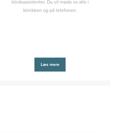
klinikassistenter. Du vil møde os alle i
klinikken og på telefonen.
Læs mere