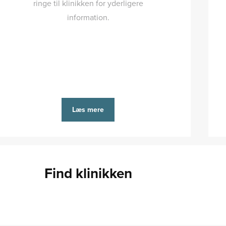
ringe til klinikken for yderligere
information.
Læs mere
Find klinikken