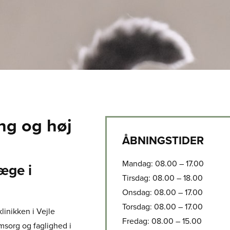
ng og høj
ÅBNINGSTIDER
Mandag: 08.00 – 17.00
æge i
Tirsdag: 08.00 – 18.00
Onsdag: 08.00 – 17.00
Torsdag: 08.00 – 17.00
linikken i Vejle
Fredag: 08.00 – 15.00​
msorg og faglighed i