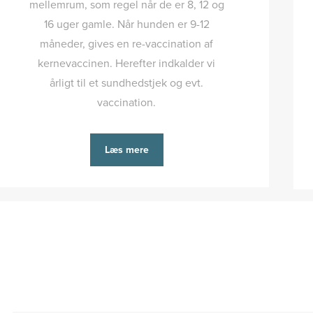
mellemrum, som regel når de er 8, 12 og
16 uger gamle. Når hunden er 9-12
måneder, gives en re-vaccination af
kernevaccinen. Herefter indkalder vi
årligt til et sundhedstjek og evt.
vaccination.
Læs mere